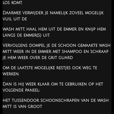
los komt.
Daarmee verwijder je namelijk zoveel mogelijk
vuil uit de
wash mitt, haal hem uit de emmer en knijp hem
langs de emmer(s) uit.
Vervolgens dompel je de schoon gemaakte wash
mitt weer in de emmer met shampoo en schraap
je hem weer over de grit guard
om de laatste mogelijke restjes ook weg te
werken.
Dan is hij weer klaar om te gebruiken op het
volgende paneel;
het tussendoor schoonschrapen van de wash
mitt is van groot