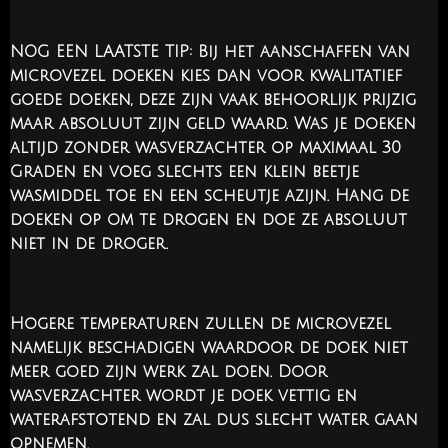
NOG EEN LAATSTE TIP: Bij het aanschaffen van
microvezel doeken kies dan voor kwalitatief
goede doeken, deze zijn vaak behoorlijk prijzig
maar absoluut zijn geld waard. Was je doeken
altijd zonder wasverzachter op maximaal 30
Graden en voeg slechts een klein beetje
wasmiddel toe en een scheutje azijn. Hang de
doeken op om te drogen en doe ze absoluut
niet in de droger.
Hogere temperaturen zullen de microvezel
namelijk beschadigen waardoor de doek niet
meer goed zijn werk zal doen. Door
wasverzachter wordt je doek vettig en
waterafstotend en zal dus slecht water gaan
opnemen.