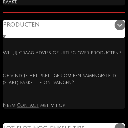
raakt.
Producten
Wil jij graag advies of uitleg over producten?
Of vind je het prettiger om een samengesteld
(start) pakket te ontvangen?
Neem
Contact
met mij op