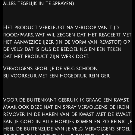
alles tegelijk in te sprayen)
Het product verkleurt na verloop van tijd
rood/paars, wat wil zeggen dat het reageert met
het aanwezige ijzer (in de vorm van remstof) op
de velg; dat is dus de bedoeling en een teken
dat het product zijn werk doet.
Vervolgens spoel je de velg schoon,
bij voorkeur met een hogedruk reiniger.
Voor de buitenkant gebruik ik graag een kwast.
Maak ook deze nat en spray vervolgens de iron
remover in de haren van de kwast. Met de kwast
kan je goed in alle hoekjes komen en zo reinig je
heel de buitenzijde van je velg. Vervolgens spoel