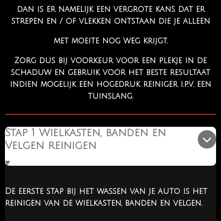
dan is er namelijk een vergrote kans dat er
strepen en / of vlekken ontstaan die je alleen
met moeite nog weg krijgt.
Zorg dus bij voorkeur voor een plekje in de
schaduw en gebruik voor het beste resultaat
indien mogelijk een hogedruk reiniger i.p.v. een
tuinslang.
Stap 1 Wielkasten, banden en
Velgen reinigen
De eerste stap bij het wassen van je auto is het
reinigen van de wielkasten, banden en velgen.