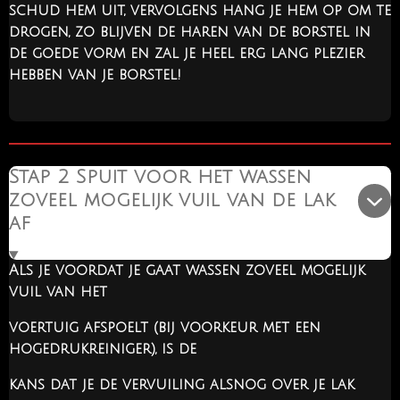
schud hem uit, vervolgens hang je hem op om te
drogen, zo blijven de haren van de borstel in
de goede vorm en zal je heel erg lang plezier
hebben van je borstel!
Stap 2 Spuit voor het wassen
zoveel mogelijk vuil van de lak
af
Als je voordat je gaat wassen zoveel mogelijk
vuil van het
voertuig afspoelt (bij voorkeur met een
hogedrukreiniger), is de
kans dat je de vervuiling alsnog over je lak