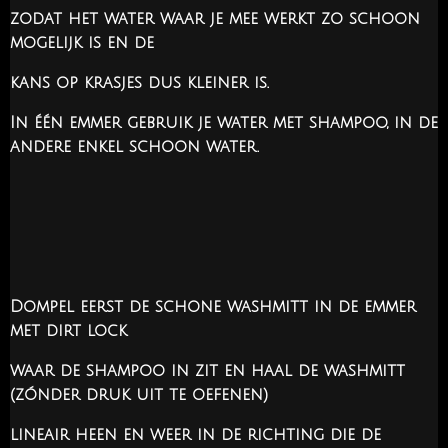
zodat het water waar je mee werkt zo schoon
mogelijk is en de
kans op krasjes dus kleiner is.
In één emmer gebruik je water met shampoo, in de
andere enkel schoon water.
Dompel eerst de schone washmitt in de emmer
met dirt lock
waar de shampoo in zit en haal de washmitt
(zónder druk uit te oefenen)
lineair heen en weer in de richting die de