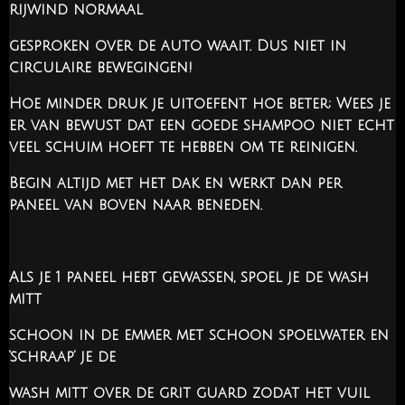
rijwind normaal
gesproken over de auto waait. Dus niet in
circulaire bewegingen!
Hoe minder druk je uitoefent hoe beter; Wees je
er van bewust dat een goede shampoo niet echt
veel schuim hoeft te hebben om te reinigen.
Begin altijd met het dak en werkt dan per
paneel van boven naar beneden.
Als je 1 paneel hebt gewassen, spoel je de wash
mitt
schoon in de emmer met schoon spoelwater en
‘schraap’ je de
wash mitt over de grit guard zodat het vuil