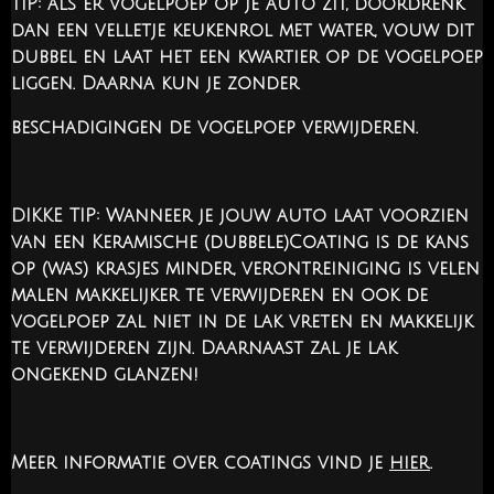
TIP: als er vogelpoep op je auto zit, doordrenk
dan een velletje keukenrol met water, vouw dit
dubbel en laat het een kwartier op de vogelpoep
liggen. Daarna kun je zonder
beschadigingen de vogelpoep verwijderen.
DIKKE TIP: Wanneer je jouw auto laat voorzien
van een Keramische (dubbele)Coating is de kans
op (was) krasjes minder, verontreiniging is velen
malen makkelijker te verwijderen en ook de
vogelpoep zal niet in de lak vreten en makkelijk
te verwijderen zijn. Daarnaast zal je lak
ongekend glanzen!
Meer informatie over coatings vind je
hier
.