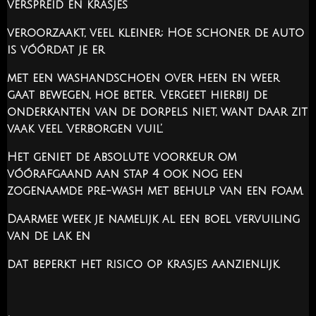
verspreid en krasjes
veroorzaakt, veel kleiner; Hoe schoner de auto
is vóórdat je er
met een washandschoen over heen en weer
gaat bewegen, hoe beter. Vergeet hierbij de
onderkanten van de dorpels niet, want daar zit
vaak veel ‘verborgen vuil’.
Het geniet de absolute voorkeur om
vóórafgaand aan stap 4 ook nog een
zogenaamde pre-wash met behulp van een foam.
Daarmee week je namelijk al een boel vervuiling
van de lak en
dat beperkt het risico op krasjes aanzienlijk.