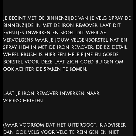
Je begint met de binnenzijde van je velg. Spray de
binnenzijde in met de Iron remover, laat dit
eventjes inwerken en spoel dit weer af.
Vervolgens maak je jouw velgenborstel nat en
spray hem in met de iron remover. De EZ Detail
wheel brush is hier een hele fijne en goede
borstel voor, deze laat zich goed buigen om
ook achter de spaken te komen.
Laat je iron remover inwerken naar
voorschriften.
(maar voorkom dat het uitdroogt, ik adviseer
dan ook velg voor velg te reinigen en niet