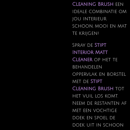
Cleaning Brush
een
ideale combinatie om
jou interieur
schoon, mooi en mat
te krijgen!
Spray de
Stipt
Interior Matt
Cleaner
op het te
behandelen
oppervlak en borstel
met de
Stipt
Cleaning Brush
tot
het vuil los komt.
Neem de restanten af
met een vochtige
doek en spoel de
doek uit in schoon