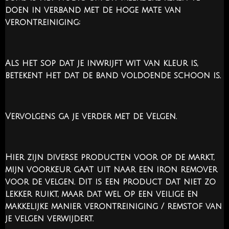
doen in verband met de hoge mate van
verontreiniging;
Als het sop dat je inwrijft wit van kleur is,
betekent het dat de band voldoende schoon is.
Vervolgens ga je verder met de Velgen.
Hier zijn diverse producten voor op de markt,
mijn voorkeur gaat uit naar een iron remover
voor de velgen. Dit is een product dat niet zo
lekker ruikt, maar dat wel op een veilige en
makkelijke manier verontreiniging / remstof van
je velgen verwijdert.