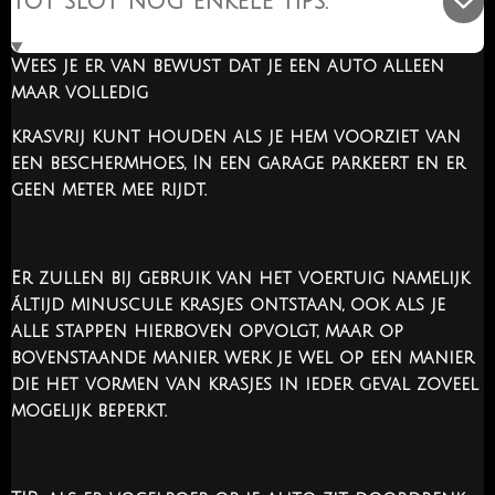
Tot slot nog enkele tips.
Wees je er van bewust dat je een auto alleen
maar volledig
krasvrij kunt houden als je hem voorziet van
een beschermhoes, In een garage parkeert en er
geen meter mee rijdt.
Er zullen bij gebruik van het voertuig namelijk
áltijd minuscule krasjes ontstaan, ook als je
alle stappen hierboven opvolgt, maar op
bovenstaande manier werk je wel op een manier
die het vormen van krasjes in ieder geval zoveel
mogelijk beperkt.