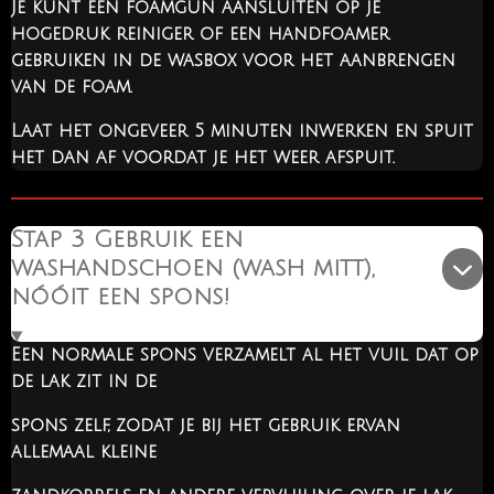
Je kunt een foamgun aansluiten op je
hogedruk reiniger of een handfoamer
gebruiken in de wasbox voor het aanbrengen
van de foam.
Laat het ongeveer 5 minuten inwerken en spuit
het dan af voordat je het weer afspuit.
Stap 3 Gebruik een
washandschoen (wash mitt),
nóóit een spons!
Een normale spons verzamelt al het vuil dat op
de lak zit in de
spons zelf, zodat je bij het gebruik ervan
allemaal kleine