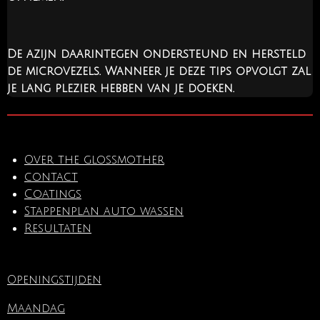
De azijn daarintegen ondersteund en hersteld
de microvezels. Wanneer je deze tips opvolgt zal
je lang plezier hebben van je doeken.
Over the glossmother
contact
Coatings
Stappenplan auto wassen
Resultaten
Openingstijden
Maandag