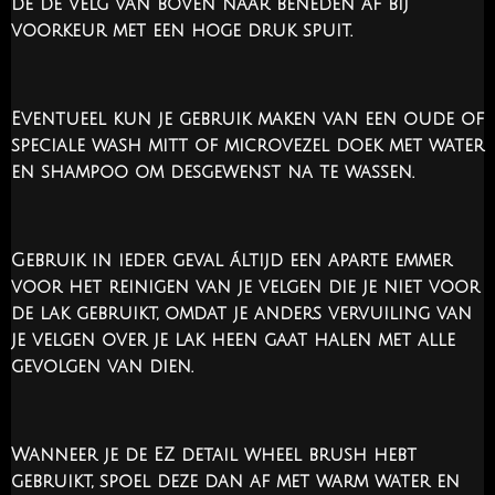
de de velg van boven naar beneden af bij
voorkeur met een hoge druk spuit.
Eventueel kun je gebruik maken van een oude of
speciale wash mitt of microvezel doek met water
en shampoo om desgewenst na te wassen.
Gebruik in ieder geval áltijd een aparte emmer
voor het reinigen van je velgen die je niet voor
de lak gebruikt, omdat je anders vervuiling van
je velgen over je lak heen gaat halen met alle
gevolgen van dien.
Wanneer je de EZ detail wheel brush hebt
gebruikt, spoel deze dan af met warm water en