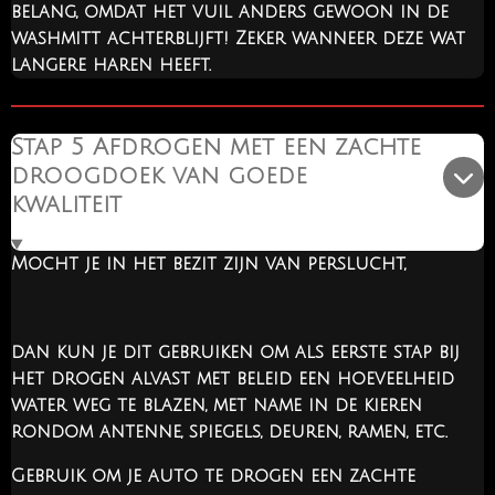
belang, omdat het vuil anders gewoon in de
washmitt achterblijft! Zeker wanneer deze wat
langere haren heeft.
Stap 5 Afdrogen met een zachte
droogdoek van goede
kwaliteit
Mocht je in het bezit zijn van perslucht,
dan kun je dit gebruiken om als eerste stap bij
het drogen alvast met beleid een hoeveelheid
water weg te blazen, met name in de kieren
rondom antenne, spiegels, deuren, ramen, etc.
Gebruik om je auto te drogen een zachte