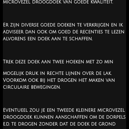
microvezel droogdoek van goede kwaliteit.
Er zijn diverse goede doeken te verkrijgen en ik
adviseer dan ook om goed de recenties te lezen
alvorens een doek aan te schaffen.
Trek deze doek aan twee hoeken met zo min
mogelijk druk in rechte lijnen over de lak.
Voorkom ook bij het drogen het maken van
circulaire bewegingen.
Eventueel zou je een tweede kleinere microvezel
droogdoek kunnen aanschaffen om de dorpels
e.d. te drogen zonder dat de doek de grond