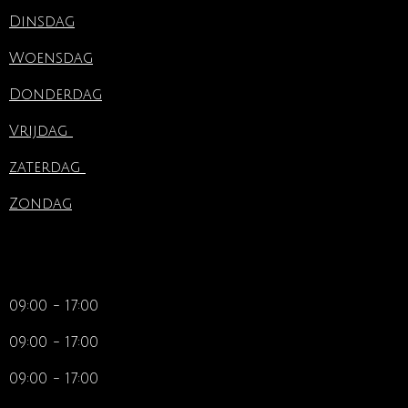
Dinsdag
Woensdag
Donderdag
Vrijdag
zaterdag
Zondag
09:00 - 17:00
09:00 - 17:00
09:00 - 17:00