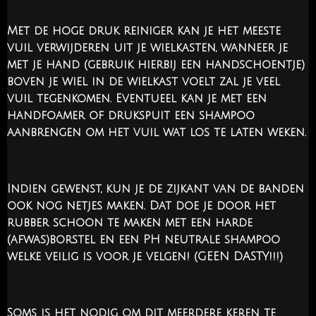
Met de hoge druk reiniger kan je het meeste
vuil verwijderen uit je wielkasten, wanneer je
met je hand (gebruik hierbij een handschoentje)
boven je wiel in de wielkast voelt zal je veel
vuil tegenkomen. Eventueel kan je met een
handfoamer of drukspuit een shampoo
aanbrengen om het vuil wat los te laten weken.
Indien gewenst, kun je de zijkant van de banden
ook nog netjes maken. Dat doe je door het
rubber schoon te maken met een harde
(afwas)borstel en een PH neutrale shampoo
welke veilig is voor je velgen! (GEEN DASTY!!!)
Soms is het nodig om dit meerdere keren te