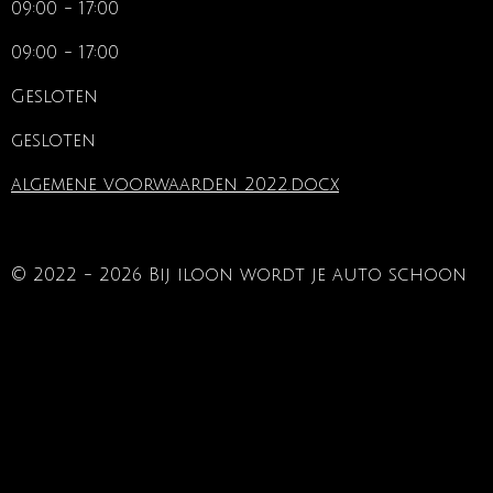
09:00 - 17:00
09:00 - 17:00
Gesloten
gesloten
algemene voorwaarden 2022.docx
© 2022 - 2026 Bij iloon wordt je auto schoon